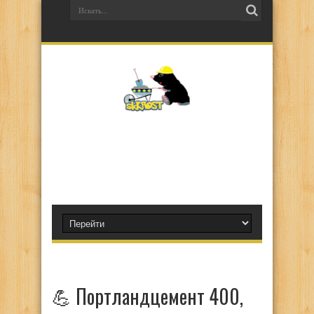
💪 Портландцемент 400,