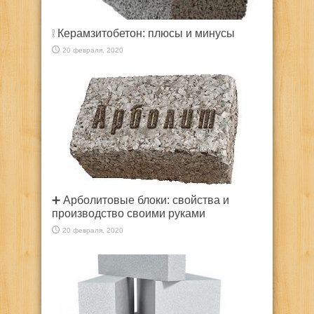
❕ Керамзитобетон: плюсы и минусы
20 февраля, 2020
➕ Арболитовые блоки: свойства и
производство своими руками
20 февраля, 2020