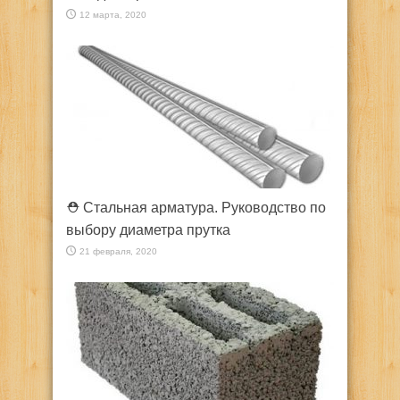
12 марта, 2020
⛑️ Стальная арматура. Руководство по
выбору диаметра прутка
21 февраля, 2020