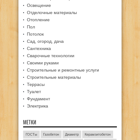
Освещение
Отделочные материалы
Отопление
Пол
Потолок
Сад, огород, дача
Сантехника
Сварочные технологии
Своими руками
Строительные и ремонтные услуги
Строительные материалы
Террасы
Туалет
Фундамент
Электрика
МЕТКИ
ГОСТы
Газобетон
Диаметр
Керамзитобетон