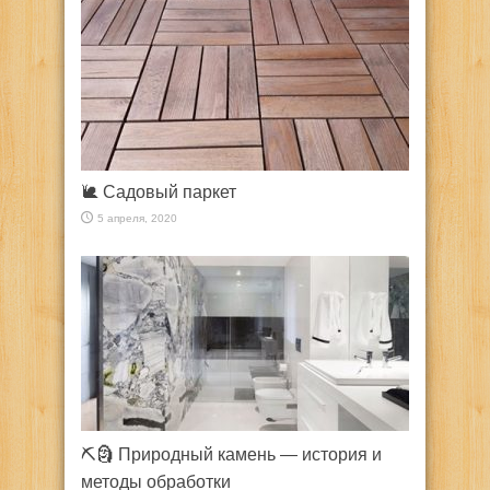
🐌 Садовый паркет
5 апреля, 2020
⛏️🗿 Природный камень — история и
методы обработки