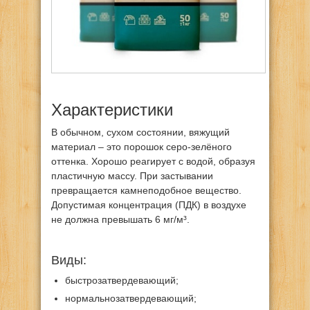
Характеристики
В обычном, сухом состоянии, вяжущий
материал – это порошок серо-зелёного
оттенка. Хорошо реагирует с водой, образуя
пластичную массу. При застывании
превращается камнеподобное вещество.
Допустимая концентрация (ПДК) в воздухе
не должна превышать 6 мг/м³.
Виды:
быстрозатвердевающий;
нормальнозатвердевающий;