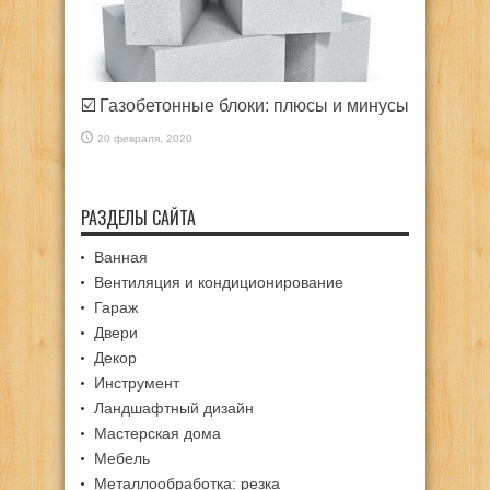
☑️ Газобетонные блоки: плюсы и минусы
20 февраля, 2020
РАЗДЕЛЫ САЙТА
Ванная
Вентиляция и кондиционирование
Гараж
Двери
Декор
Инструмент
Ландшафтный дизайн
Мастерская дома
Мебель
Металлообработка: резка