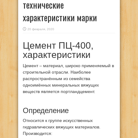
технические
характеристики марки
20 февраля, 2020
Цемент ПЦ-400,
характеристики
Цемент – материал, широко применяемый в
строительной отрасли. Наиболее
распространённым из семейства
одноимённых минеральных вяжущих
веществ является портландцемент.
Определение
Относится к группе искусственных
гидравлических вяжущих материалов.
Производится: