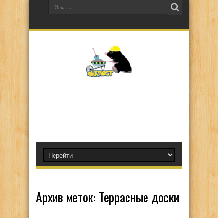
Архив меток:
Террасные доски