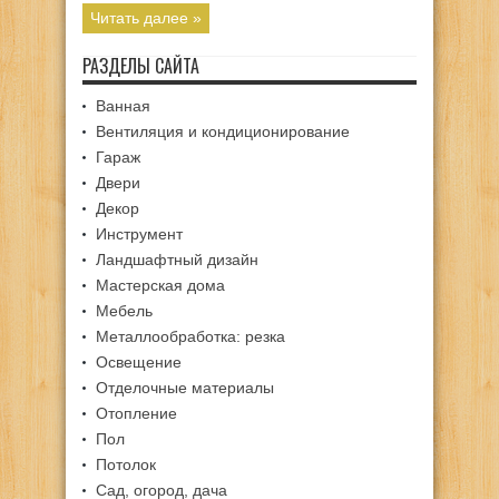
Читать далее »
РАЗДЕЛЫ САЙТА
Ванная
Вентиляция и кондиционирование
Гараж
Двери
Декор
Инструмент
Ландшафтный дизайн
Мастерская дома
Мебель
Металлообработка: резка
Освещение
Отделочные материалы
Отопление
Пол
Потолок
Сад, огород, дача