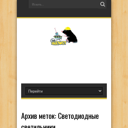
Архив меток:
Светодиодные
светильники