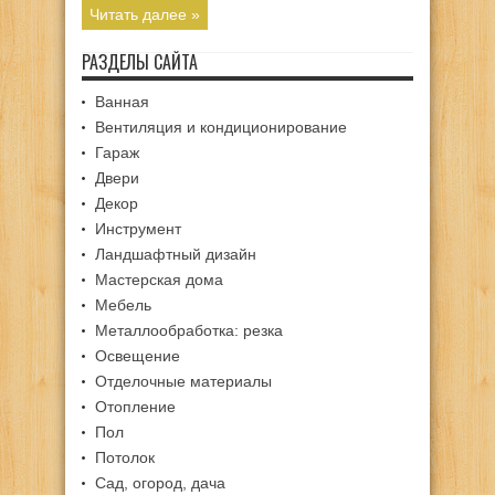
Читать далее »
РАЗДЕЛЫ САЙТА
Ванная
Вентиляция и кондиционирование
Гараж
Двери
Декор
Инструмент
Ландшафтный дизайн
Мастерская дома
Мебель
Металлообработка: резка
Освещение
Отделочные материалы
Отопление
Пол
Потолок
Сад, огород, дача