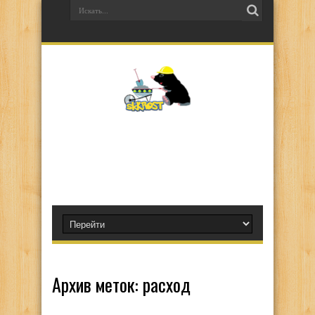
Архив меток:
расход