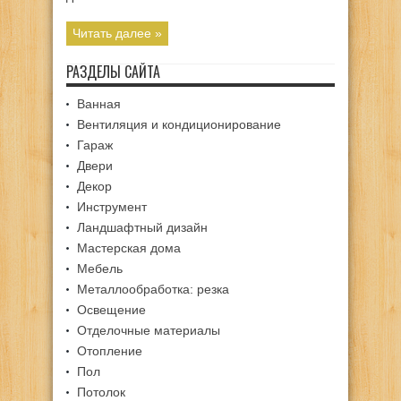
Читать далее »
РАЗДЕЛЫ САЙТА
Ванная
Вентиляция и кондиционирование
Гараж
Двери
Декор
Инструмент
Ландшафтный дизайн
Мастерская дома
Мебель
Металлообработка: резка
Освещение
Отделочные материалы
Отопление
Пол
Потолок