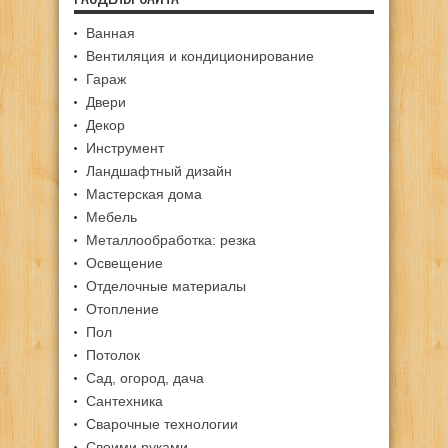
Ванная
Вентиляция и кондиционирование
Гараж
Двери
Декор
Инструмент
Ландшафтный дизайн
Мастерская дома
Мебель
Металлообработка: резка
Освещение
Отделочные материалы
Отопление
Пол
Потолок
Сад, огород, дача
Сантехника
Сварочные технологии
Своими руками