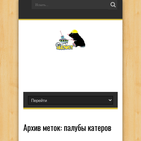
Архив меток:
палубы катеров