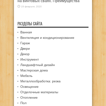
на винтовых сваях. Преимущества
19 февраля, 2020
РАЗДЕЛЫ САЙТА
Ванная
Вентиляция и кондиционирование
Гараж
Двери
Декор
Инструмент
Ландшафтный дизайн
Мастерская дома
Мебель
Металлообработка: резка
Освещение
Отделочные материалы
Отопление
Пол