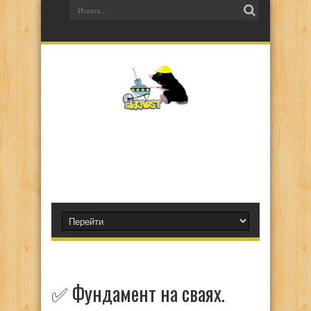
✅ Фундамент на сваях.