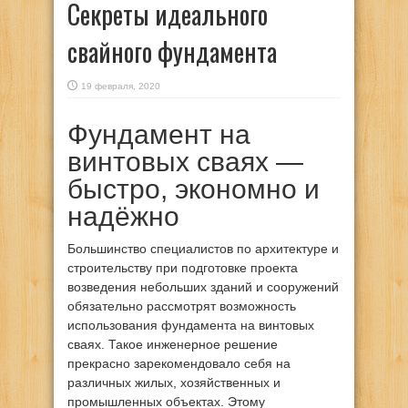
Секреты идеального
свайного фундамента
19 февраля, 2020
Фундамент на
винтовых сваях —
быстро, экономно и
надёжно
Большинство специалистов по архитектуре и
строительству при подготовке проекта
возведения небольших зданий и сооружений
обязательно рассмотрят возможность
использования фундамента на винтовых
сваях.
Такое инженерное решение
прекрасно зарекомендовало себя на
различных жилых, хозяйственных и
промышленных объектах. Этому