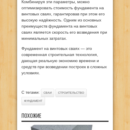
Комбинируя эти параметры, можно
оптимизировать стоимость фундамента на
винтовых сваях, гарантировав при этом его
высокую надёжность. Одним из основных
преимуществ фундамента на винтовых
сваях является скорость его возведения при
минимальных затратах.
Фундамент на винтовых сваях — это
современная строительная технология,
дающая реальную экономию времени и
средств при возведении построек в сложных
условиях.
С тегами:
СВАИ
СТРОИТЕЛЬСТВО
ФУНДАМЕНТ
ПОХОЖИЕ