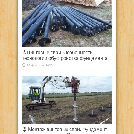
🔝Винтовые сваи. Особенности
технологии обустройства фундамента
19 февраля, 2020
💈 Монтаж винтовых свай. Фундамент