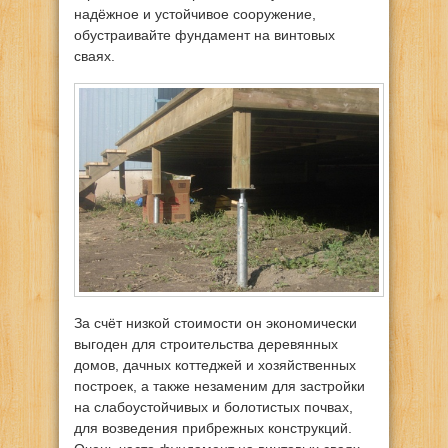
надёжное и устойчивое сооружение,
обустраивайте фундамент на винтовых
сваях.
За счёт низкой стоимости он экономически
выгоден для строительства деревянных
домов, дачных коттеджей и хозяйственных
построек, а также незаменим для застройки
на слабоустойчивых и болотистых почвах,
для возведения прибрежных конструкций.