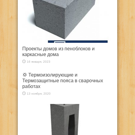
Проекты домов из пеноблоков и
каркасные дома
16 января, 2023
💢 Термоизолирующие и
Термозащитные пояса в сварочных
работах
13 ноября, 2020