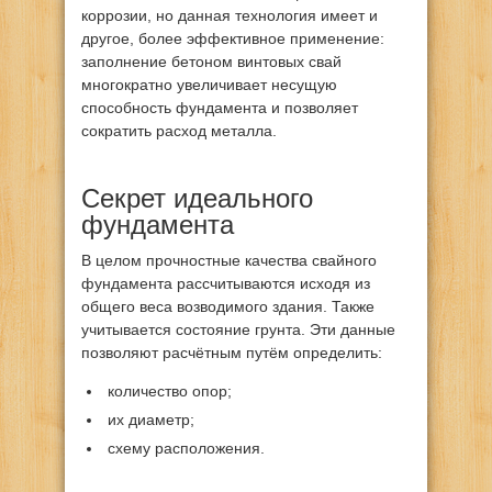
коррозии, но данная технология имеет и
другое, более эффективное применение:
заполнение бетоном винтовых свай
многократно увеличивает несущую
способность фундамента и позволяет
сократить расход металла.
Секрет идеального
фундамента
В целом прочностные качества свайного
фундамента рассчитываются исходя из
общего веса возводимого здания. Также
учитывается состояние грунта. Эти данные
позволяют расчётным путём определить:
количество опор;
их диаметр;
схему расположения.